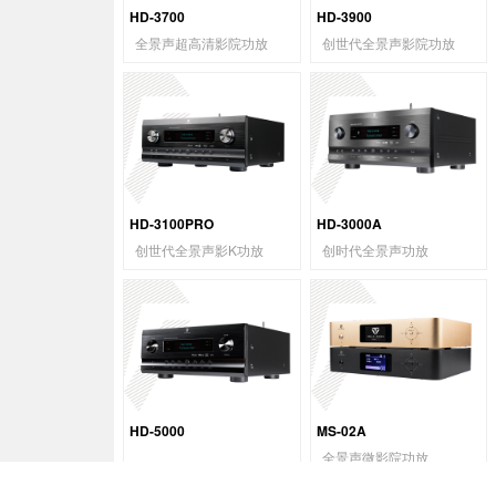
HD-3700
HD-3900
全景声超高清影院功放
创世代全景声影院功放
HD-3100PRO
HD-3000A
创世代全景声影K功放
创时代全景声功放
HD-5000
MS-02A
全景声微影院功放