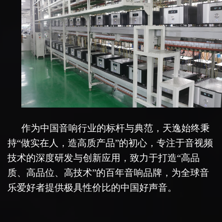
作为中国音响行业的标杆与典范，天逸始终秉
持
“
做实在人，造高质产品
”
的初心，专注于音视频
技术的深度研发与创新应用，致力于打造
“
高品
质、高品位、高技术
”
的百年音响品牌，为全球音
乐爱好者提供极具性价比的中国好声音。