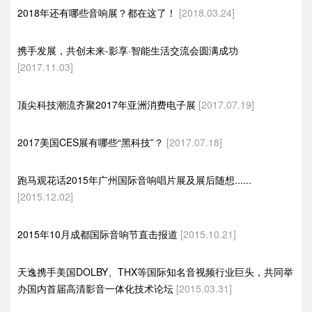
2018年还有哪些音响展？都在这了！
[2018.03.24]
携手发展，共创未来-影享·智能生活交流会圆满成功
[2017.11.03]
顶尖科技潮流齐聚2017年亚洲消费电子展
[2017.07.19]
2017美国CES展有哪些“黑科技”？
[2017.07.18]
跑马观花话2015年广州国际音响唱片展及展后随想......
[2015.12.02]
2015年10月成都国际音响节直击报道
[2015.10.21]
天逸携手美国DOLBY、THX等国际知名音视频行业巨头，共同举
办国内首届高清影音一体化技术论坛
[2015.03.31]