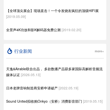
【全球顶尖展会】现场直击！一个令发烧友疯狂的顶级HIFI展
[2019.05.09]
全景声4K功放和影K解码器免费公测
[2019.02.20]
行业新闻
more+
天逸&Airable联合出品， 多款数播产品获多家国际高解析音频流
媒体认证
[2026.05.13]
日本老牌音响制造商安桥申请破产
[2022.05.19]
Sound United拟收购Onkyo（安桥）消费影音部门
[2019.05.15]